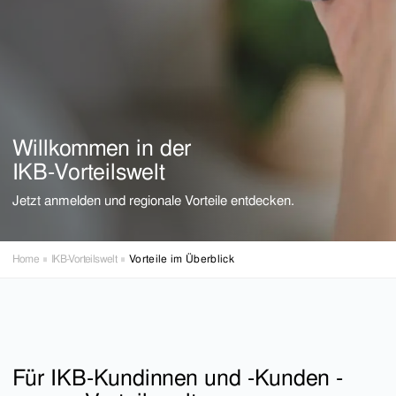
Willkommen in der
IKB-Vorteilswelt
Jetzt anmelden und regionale Vorteile entdecken.
Home
IKB-Vorteilswelt
Vorteile im Überblick
Für IKB-Kundinnen und -Kunden -