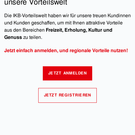
unsere Vorteilswelt
Die IKB-Vorteilswelt haben wir für unsere treuen Kundinnen
und Kunden geschaffen, um mit Ihnen attraktive Vorteile
aus den Bereichen
Freizeit, Erholung, Kultur und
Genuss
zu teilen.
Jetzt einfach anmelden, und regionale Vorteile nutzen!
JETZT ANMELDEN
JETZT REGISTRIEREN